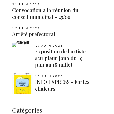
21 JUIN 2026
Convocation à la réunion du
conseil municipal - 25/06
17 JUIN 2026
Arrêté préfectoral
17 JUIN 2026
Exposition de l'artiste
sculpteur Jano du 19
juin au 18 juillet
16 JUIN 2026
INFO EXPRESS - Fortes
chaleurs
Catégories