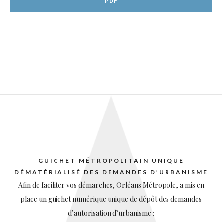
PDF
GUICHET MÉTROPOLITAIN UNIQUE
DÉMATÉRIALISÉ DES DEMANDES D’URBANISME
Afin de faciliter vos démarches, Orléans Métropole, a mis en
place un guichet numérique unique de dépôt des demandes
d’autorisation d’urbanisme :