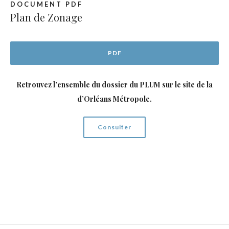
DOCUMENT PDF
Plan de Zonage
PDF
Retrouvez l’ensemble du dossier du PLUM sur le site de la
d’Orléans Métropole.
Consulter