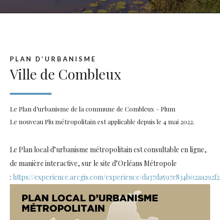
PLAN D’URBANISME
Ville de Combleux
Le Plan d’urbanisme de la commune de Combleux – Plum
Le nouveau Plu métropolitain est applicable depuis le 4 mai 2022.
Le Plan local d’urbanisme métropolitain est consultable en ligne,
de manière interactive, sur le site d’Orléans Métropole
:
https://experience.arcgis.com/experience/da37da597e834b02aa292f