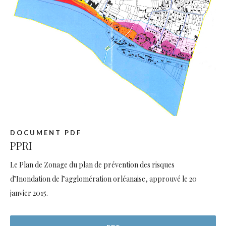
DOCUMENT PDF
PPRI
Le Plan de Zonage du plan de prévention des risques
d’Inondation de l’agglomération orléanaise, approuvé le 20
janvier 2015.