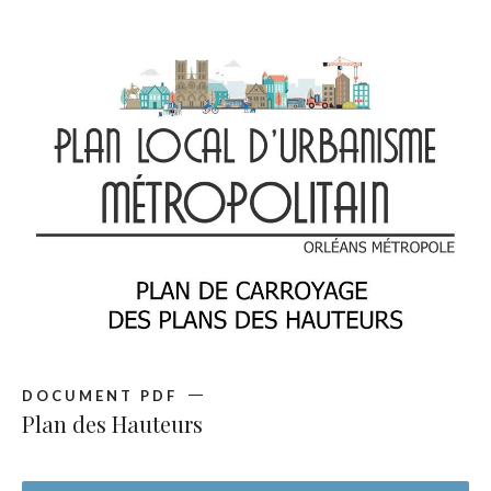
DOCUMENT PDF
Plan des Hauteurs