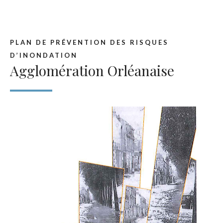
PLAN DE PRÉVENTION DES RISQUES
D’INONDATION
Agglomération Orléanaise