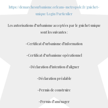
https://demarchesurbanisme.orleans-metropole.fr/guichet-
unique/Login/Particulier
Les autorisations d’urbanisme acceptées par le guichet unique
sont les suivantes :
-Certificat d’urbanisme d’information
-Certificat d’urbanisme opérationnel
-Déclaration d’intention d’aligner
-Déclaration préalable
-Permis de construire
-Permis d’aménager