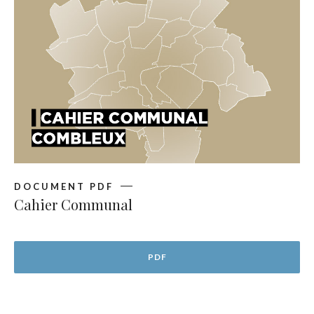
DOCUMENT PDF
Cahier Communal
PDF