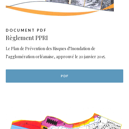
DOCUMENT PDF
Règlement PPRI
Le Plan de Prévention des Risques d’Inondation de
l’agglomération orléanaise, approuvé le 20 janvier 2015.
PDF