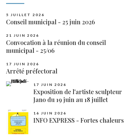
5 JUILLET 2026
Conseil municipal - 25 juin 2026
21 JUIN 2026
Convocation à la réunion du conseil
municipal - 25/06
17 JUIN 2026
Arrêté préfectoral
17 JUIN 2026
Exposition de l'artiste sculpteur
Jano du 19 juin au 18 juillet
16 JUIN 2026
INFO EXPRESS - Fortes chaleurs