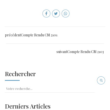
précédent
Compte Rendu CM 2101
suivant
Compte Rendu CM 2103
Rechercher
Derniers Articles