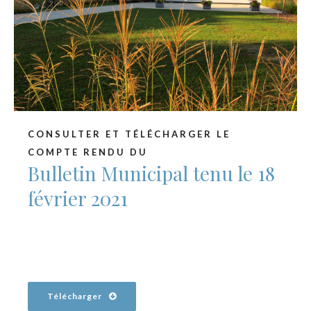
CONSULTER ET TÉLÉCHARGER LE
COMPTE RENDU DU
Bulletin Municipal tenu le 18
février 2021
Télécharger