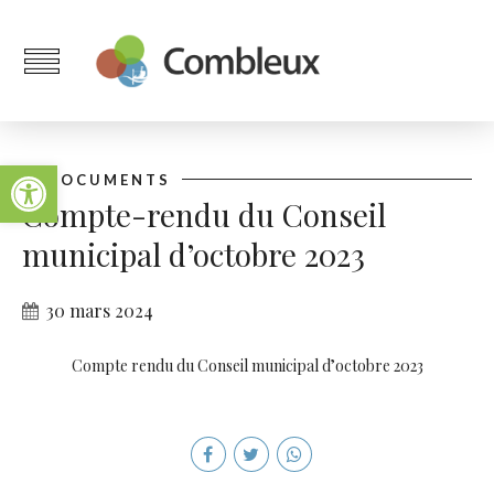
Ouvrir la barre d’outils
DOCUMENTS
Compte-rendu du Conseil
municipal d’octobre 2023
30 mars 2024
Compte rendu du Conseil municipal d’octobre 2023