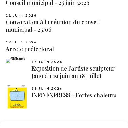
Conseil municipal - 25 juin 2026
21 JUIN 2026
Convocation à la réunion du conseil
municipal - 25/06
17 JUIN 2026
Arrêté préfectoral
17 JUIN 2026
Exposition de l'artiste sculpteur
Jano du 19 juin au 18 juillet
16 JUIN 2026
INFO EXPRESS - Fortes chaleurs
Catégories