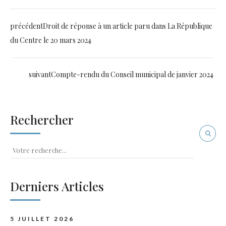
précédent
Droit de réponse à un article paru dans La République
du Centre le 20 mars 2024
suivant
Compte-rendu du Conseil municipal de janvier 2024
Rechercher
Derniers Articles
5 JUILLET 2026