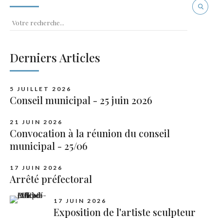
Derniers Articles
5 JUILLET 2026
Conseil municipal - 25 juin 2026
21 JUIN 2026
Convocation à la réunion du conseil
municipal - 25/06
17 JUIN 2026
Arrêté préfectoral
17 JUIN 2026
Exposition de l'artiste sculpteur