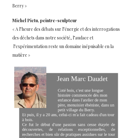
Berry »
Michel Pietu, peintre-sculpteur
« A l’heure des débats sur l’énergie et des interrogations
des déchets dans notre société, l’audace et
l’expérimentation reste un domaine inépuisable en la
matière »