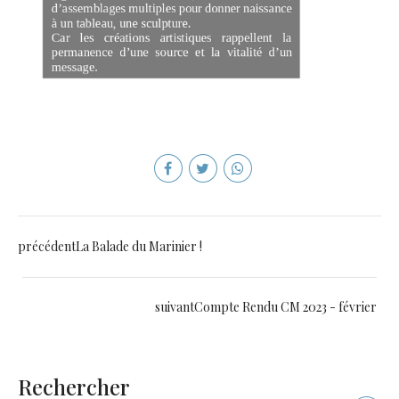
précédent
La Balade du Marinier !
suivant
Compte Rendu CM 2023 - février
Rechercher