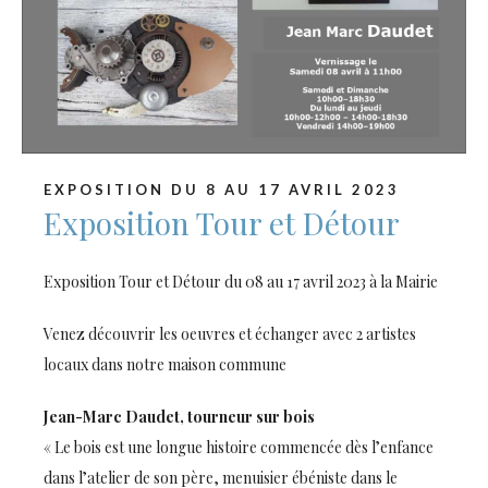
EXPOSITION DU 8 AU 17 AVRIL 2023
Exposition Tour et Détour
Exposition Tour et Détour du 08 au 17 avril 2023 à la Mairie
Venez découvrir les oeuvres et échanger avec 2 artistes
locaux dans notre maison commune
Jean-Marc Daudet, tourneur sur bois
« Le bois est une longue histoire commencée dès l’enfance
dans l’atelier de son père, menuisier ébéniste dans le