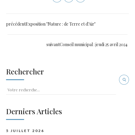
précédent
Exposition "Nature : de Terre et d'Air"
suivant
Conseil municipal : jeudi 25 avril 2024
Rechercher
Derniers Articles
5 JUILLET 2026