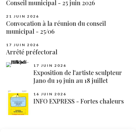
Conseil municipal - 25 juin 2026
21 JUIN 2026
Convocation à la réunion du conseil
municipal - 25/06
17 JUIN 2026
Arrêté préfectoral
17 JUIN 2026
Exposition de l'artiste sculpteur
Jano du 19 juin au 18 juillet
16 JUIN 2026
INFO EXPRESS - Fortes chaleurs
Catégories