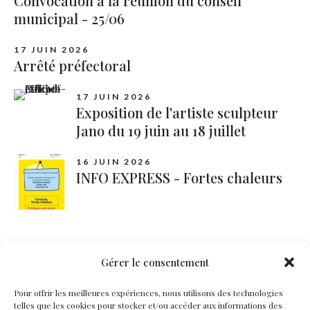
Convocation à la réunion du conseil
municipal - 25/06
17 JUIN 2026
Arrêté préfectoral
17 JUIN 2026
Exposition de l'artiste sculpteur
Jano du 19 juin au 18 juillet
16 JUIN 2026
INFO EXPRESS - Fortes chaleurs
Catégories
Gérer le consentement
Pour offrir les meilleures expériences, nous utilisons des technologies
Documents
telles que les cookies pour stocker et/ou accéder aux informations des