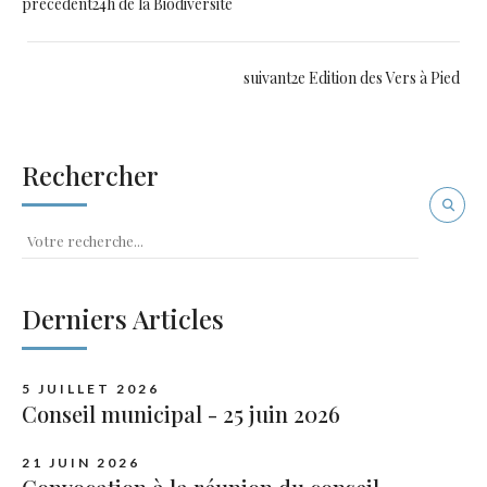
précédent
24h de la Biodiversité
suivant
2e Edition des Vers à Pied
Rechercher
Derniers Articles
5 JUILLET 2026
Conseil municipal - 25 juin 2026
21 JUIN 2026