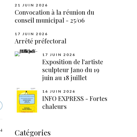
21 JUIN 2026
Convocation à la réunion du
conseil municipal - 25/06
17 JUIN 2026
Arrêté préfectoral
17 JUIN 2026
Exposition de l'artiste
sculpteur Jano du 19
juin au 18 juillet
16 JUIN 2026
INFO EXPRESS - Fortes
chaleurs
24
Catégories