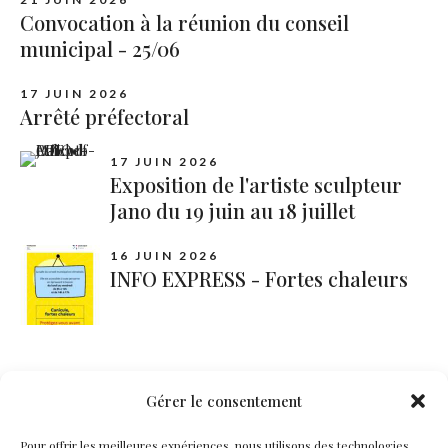
Convocation à la réunion du conseil
municipal - 25/06
17 JUIN 2026
Arrêté préfectoral
17 JUIN 2026
Exposition de l'artiste sculpteur
Jano du 19 juin au 18 juillet
16 JUIN 2026
INFO EXPRESS - Fortes chaleurs
Catégories
Gérer le consentement
Pour offrir les meilleures expériences, nous utilisons des technologies