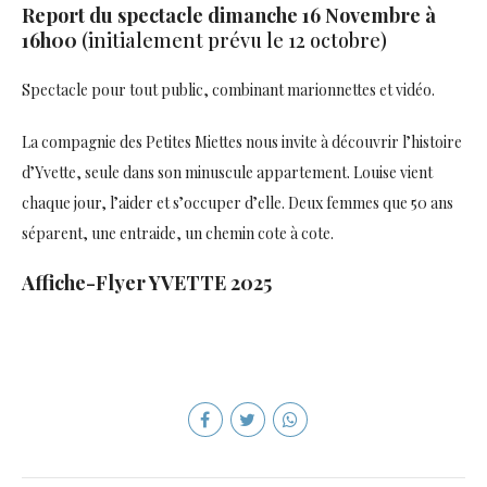
Report du spectacle dimanche 16 Novembre à
16h00
(initialement prévu le 12 octobre)
Spectacle pour tout public, combinant marionnettes et vidéo.
La compagnie des Petites Miettes nous invite à découvrir l’histoire
d’Yvette, seule dans son minuscule appartement. Louise vient
chaque jour, l’aider et s’occuper d’elle. Deux femmes que 50 ans
séparent, une entraide, un chemin cote à cote.
Affiche-Flyer YVETTE 2025