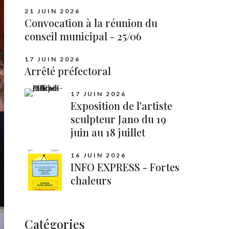
21 JUIN 2026
Convocation à la réunion du
conseil municipal - 25/06
17 JUIN 2026
Arrêté préfectoral
17 JUIN 2026
Exposition de l'artiste
sculpteur Jano du 19
juin au 18 juillet
16 JUIN 2026
INFO EXPRESS - Fortes
chaleurs
Catégories